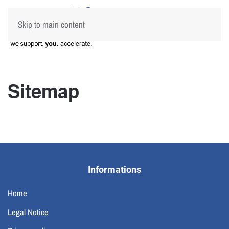
Skip to main content
Sitemap
Informations
Home
Legal Notice